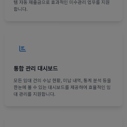
템 자동 재출금으로 효과적인 미수관리 업무를 지원
합니다.
통합 관리 대시보드
모든 임대 건의 수납 현황, 미납 내역, 통계 분석 등을
한눈에 볼 수 있는 대시보드를 제공하여 효율적인 임
대 관리를 지원합니다.