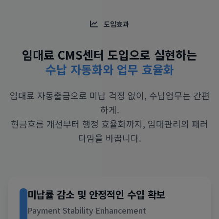
도입효과
임대료 CMS센터 도입으로 실현하는
수납 자동화와 업무 효율화
임대료 자동출금으로 미납 걱정 없이, 수납업무는 간편
하게.
현금흐름 개선부터 행정 효율화까지, 임대관리의 패러
다임을 바꿉니다.
미납률 감소 및 안정적인 수입 확보
Payment Stability Enhancement