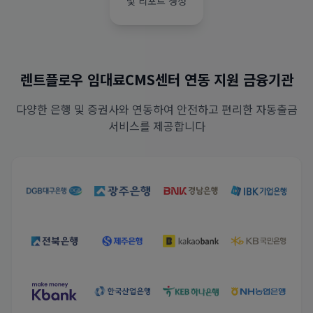
및 리포트 생성
렌트플로우 임대료CMS센터 연동 지원 금융기관
다양한 은행 및 증권사와 연동하여 안전하고 편리한 자동출금
서비스를 제공합니다