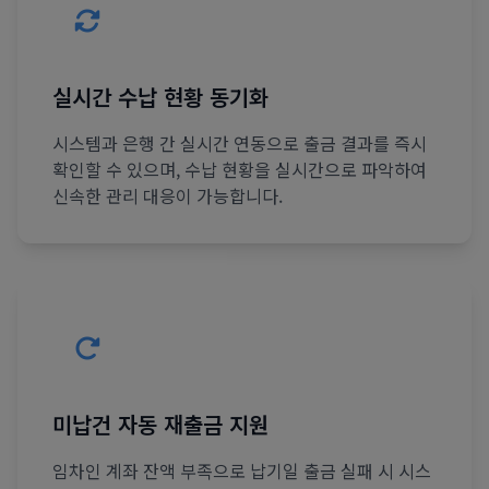
실시간 수납 현황 동기화
시스템과 은행 간 실시간 연동으로 출금 결과를 즉시
확인할 수 있으며, 수납 현황을 실시간으로 파악하여
신속한 관리 대응이 가능합니다.
미납건 자동 재출금 지원
임차인 계좌 잔액 부족으로 납기일 출금 실패 시 시스