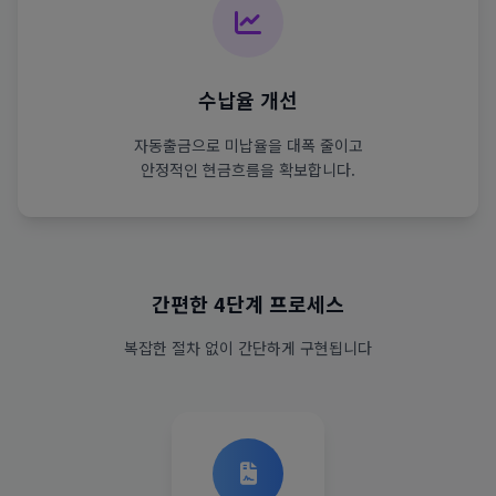
수납율 개선
자동출금으로 미납율을 대폭 줄이고
안정적인 현금흐름을 확보합니다.
간편한 4단계 프로세스
복잡한 절차 없이 간단하게 구현됩니다