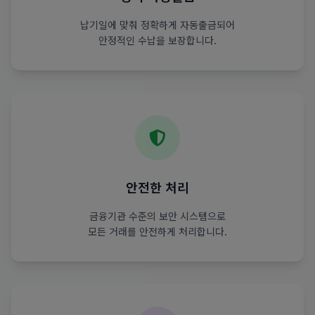
납기일에 맞춰 정확하게 자동출금되어
안정적인 수납을 보장합니다.
안전한 처리
금융기관 수준의 보안 시스템으로
모든 거래를 안전하게 처리합니다.