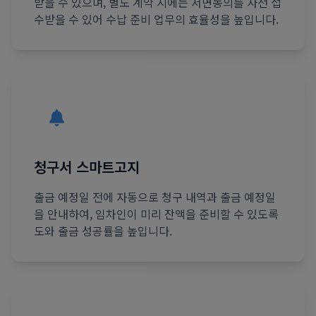
받을 수 있으며, 별도 계약 시에는 서면동의를 사전 접
수받을 수 있어 수납 준비 업무의 효율성을 높입니다.
청구서 스마트고지
출금 예정일 전에 자동으로 청구 내역과 출금 예정일
을 안내하여, 임차인이 미리 잔액을 준비할 수 있도록
도와 출금 성공률을 높입니다.