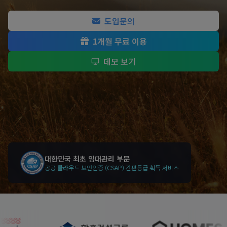
도입문의
1개월 무료 이용
데모 보기
대한민국 최초 임대관리 부문
공공 클라우드 보안인증 (CSAP) 간편등급 획득 서비스