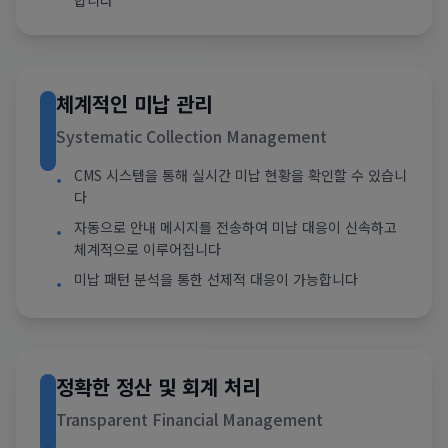
합니다
체계적인 미납 관리
Systematic Collection Management
CMS 시스템을 통해 실시간 미납 현황을 확인할 수 있습니
•
다
자동으로 안내 메시지를 전송하여 미납 대응이 신속하고
•
체계적으로 이루어집니다
미납 패턴 분석을 통한 선제적 대응이 가능합니다
•
정확한 정산 및 회계 처리
Transparent Financial Management