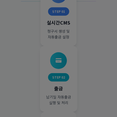
STEP 01
실시간CMS
청구서 생성 및
자동출금 설정
STEP 02
출금
납기일 자동출금
실행 및 처리