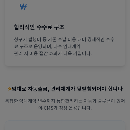
합리적인 수수료 구조
청구서 발행비 등 기존 수납 비용 대비 경제적인 수수
료 구조로 운영되며, 다수 임대계약
관리 시 비용 절감 효과가 더욱 커집니다.
⭐
임대료 자동출금, 관리체계가 뒷받침되어야 합니다
복잡한 임대계약 변수까지 통합관리하는 자동화 솔루션이 있어
야 CMS가 정상 운용됩니다.