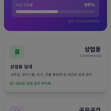
99
%
수납 성공률
출처: 2025 효성FMS제공
상업용
Commercial
상업용 임대
사무실, 오피스텔, 상가, 건물 통임대 등 대규모 임대 관리
대규모 임대 관리 최적화
공유공간