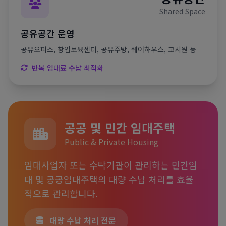
Shared Space
공유공간 운영
공유오피스, 창업보육센터, 공유주방, 쉐어하우스, 고시원 등
반복 임대료 수납 최적화
공공 및 민간 임대주택
Public & Private Housing
임대사업자 또는 수탁기관이 관리하는 민간임
대 및 공공임대주택의 대량 수납 처리를 효율
적으로 관리합니다.
대량 수납 처리 전문