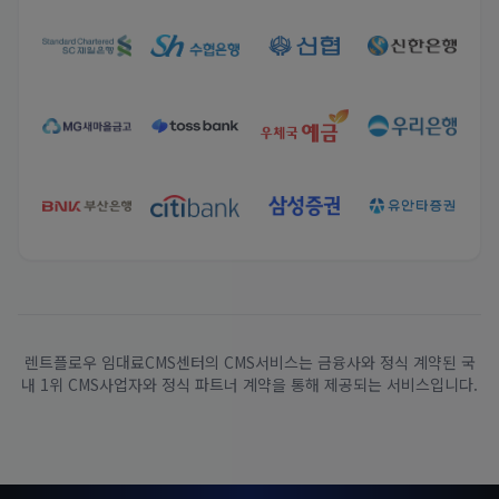
렌트플로우 임대료CMS센터의 CMS서비스는 금융사와 정식 계약된 국
내 1위 CMS사업자와 정식 파트너 계약을 통해 제공되는 서비스입니다.