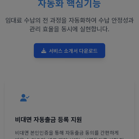
자동화 핵심기능
임대료 수납의 전 과정을 자동화하여 수납 안정성과
관리 효율을 동시에 실현합니다.
서비스 소개서 다운로드
비대면 자동출금 등록 지원
비대면 본인인증을 통해 자동출금 동의를 간편하게