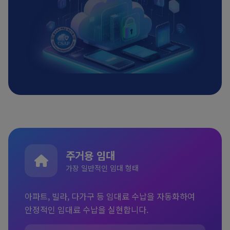
주거용 임대
가장 일반적인 임대 형태
아파트, 빌라, 다가구 등 임대료 수납을 자동화하여
안정적인 임대료 수납을 실현합니다.