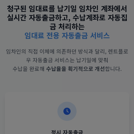
청구된 임대료를 납기일 임차인 계좌에서
실시간 자동출금하고, 수납계좌로 자동집
금 처리하는
임대료 전용 자동출금 서비스
임차인의 직접 이체에 의존하던 방식과 달리, 렌트플로
우 자동출금 서비스는 납기일에 맞춰
수납을 완료해
수납율을 획기적으로 개선
합니다.
정시 자동출금