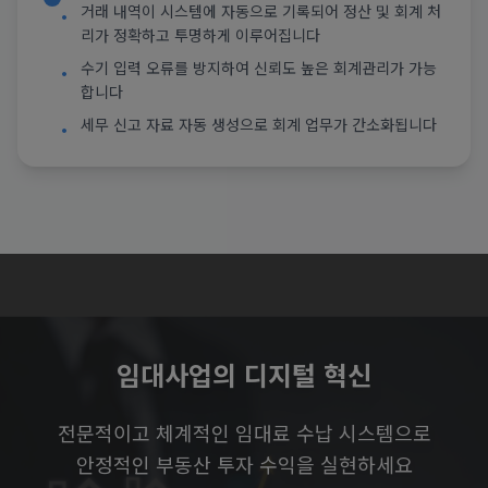
거래 내역이 시스템에 자동으로 기록되어 정산 및 회계 처
•
리가 정확하고 투명하게 이루어집니다
수기 입력 오류를 방지하여 신뢰도 높은 회계관리가 가능
•
합니다
세무 신고 자료 자동 생성으로 회계 업무가 간소화됩니다
•
임대사업의 디지털 혁신
전문적이고 체계적인 임대료 수납 시스템으로
안정적인 부동산 투자 수익을 실현하세요