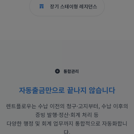
장기 스테이형 레지던스
통합관리
자동출금만으로 끝나지 않습니다
렌트플로우는 수납 이전의 청구·고지부터, 수납 이후의
증빙 발행·정산·회계 처리 등
다양한 행정 및 회계 업무까지 통합적으로 자동화합니
다.