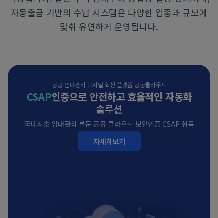
자동출금 기반의 수납 시스템은 다양한 업종과 규모에
맞춰 유연하게 운영됩니다.
공공 임대관리 디지털 혁신 플랫폼 공공클라우드
CSAP
인증으로 안전하고 효율적인 자동화
솔루션
국내최초 임대관리 부문 공공 클라우드 보안인증 CSAP 취득
자세히보기